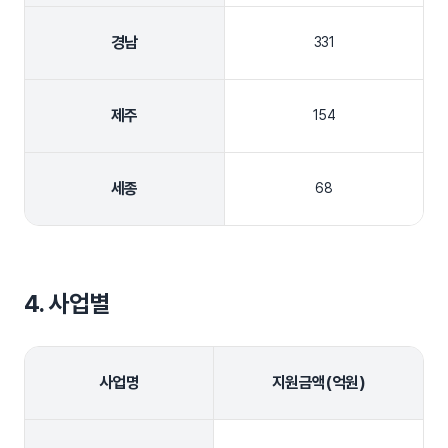
경남
331
제주
154
세종
68
4. 사업별
사업명
지원금액(억원)