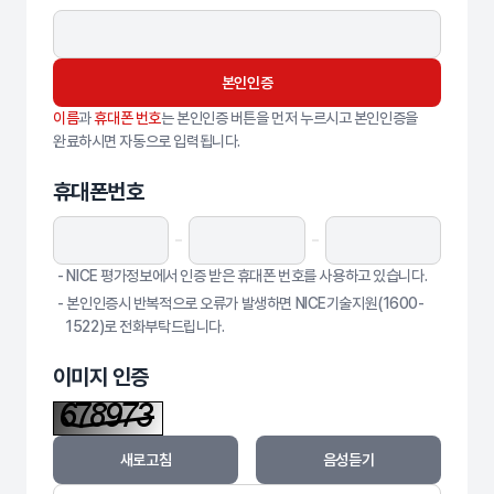
본인인증
본인인증
이름
과
휴대폰 번호
는 본인인증 버튼을 먼저 누르시고 본인인증을
완료하시면 자동으로 입력됩니다.
휴대폰번호
- NICE 평가정보에서 인증 받은 휴대폰 번호를 사용하고 있습니다.
- 본인인증시 반복적으로 오류가 발생하면 NICE기술지원(1600-
1522)로 전화부탁드립니다.
이미지 인증
새로고침
음성듣기