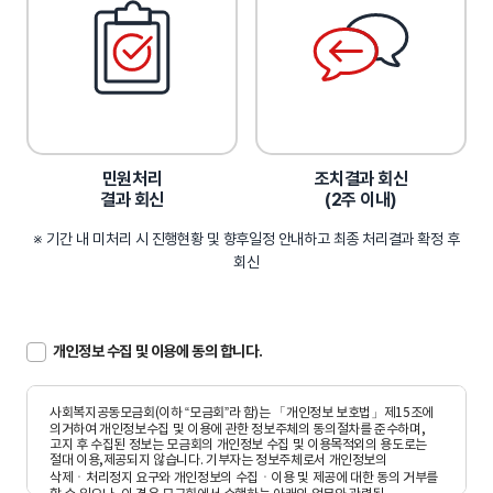
민원처리
조치결과 회신
결과 회신
(2주 이내)
※ 기간 내 미처리 시 진행현황 및 향후일정 안내하고 최종 처리결과 확정 후
회신
개인정보 수집 및 이용에 동의 합니다.