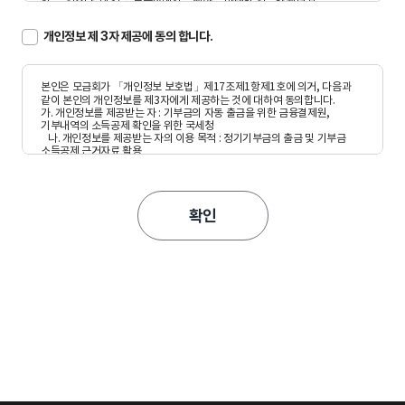
개인정보 제 3자 제공에 동의 합니다.
확인